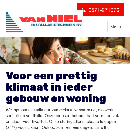
0571-271976
Menu
Voor een prettig
klimaat in ieder
gebouw en woning
We zijn totaalinstallateur van elektra, verwarming, dakwerk,
sanitair en ventilatie. Onze mensen hebben hart voor hun vak
en staan voor kwaliteit. Onze storingsdienst staat alle dagen
(24/7) voor u klaar. Ook op zon- en feestdagen. En wilt u