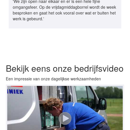
'We zijn open naar elkaar en er is een hele fijne
omgangsfeer. Op de vrijdagmiddagborrel wordt de week
besproken en gaat het ook vooral over wat er buiten het
werk is gebeurd.'
Bekijk eens onze bedrijfsvideo
Een impressie van onze dagelijkse werkzaamheden