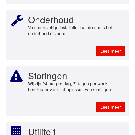
Onderhoud
Voor een veilige installatie, laat door ons het
onderhoud uitvoeren
Lees meer
Storingen
Wij zijn 24 uur per dag, 7 dagen per week
bereikbaar voor het oplossen van storingen.
Lees meer
Utiliteit