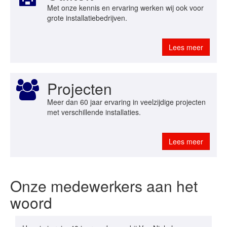
Met onze kennis en ervaring werken wij ook voor
grote installatiebedrijven.
Lees meer
Projecten
Meer dan 60 jaar ervaring in veelzijdige projecten
met verschillende installaties.
Lees meer
Onze medewerkers aan het
woord