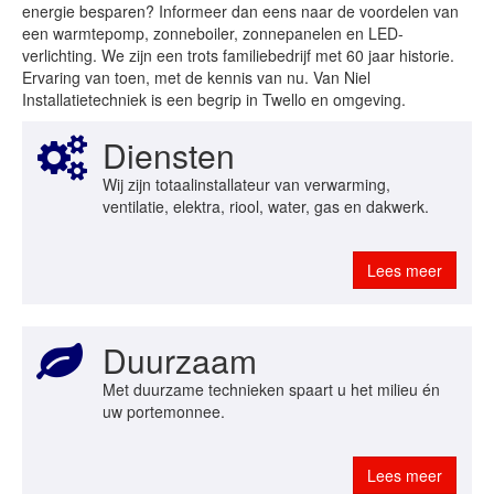
energie besparen? Informeer dan eens naar de voordelen van
een warmtepomp, zonneboiler, zonnepanelen en LED-
verlichting. We zijn een trots familiebedrijf met 60 jaar historie.
Ervaring van toen, met de kennis van nu. Van Niel
Installatietechniek is een begrip in Twello en omgeving.
Diensten
Wij zijn totaalinstallateur van verwarming,
ventilatie, elektra, riool, water, gas en dakwerk.
Lees meer
Duurzaam
Met duurzame technieken spaart u het milieu én
uw portemonnee.
Lees meer