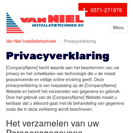
0571-271976
Menu
Van Niel Installatietechniek
Privacyverklaring
Privacyverklaring
[CompanyName] hecht waarde aan het beschermen van uw
privacy en het ontwikkelen van technologie die u de meest
geavanceerde en veilige online ervaring geeft. Deze
privacyverklaring is van toepassing op de [CompanyName]
Website en betreft het verzamelen van gegevens en gebruik.
Door het gebruik van de [CompanyName] Website maakt u
kenbaar dat u akkoord gaat met de behandeling van gegevens
zoals die in deze verklaring wordt beschreven.
Het verzamelen van uw
Persoonsgegevens