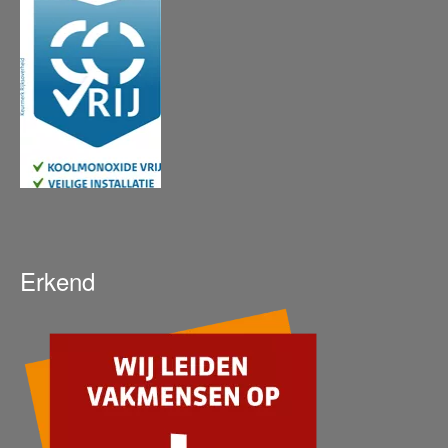
Erkend